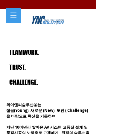
TEAMWORK.
TRUST.
CHALLENGE.
와이엔씨솔루션㈜는
젊음(Young). 새로운 (New). 도전 ( Challenge)
을 바탕으로 혁신을 거듭하여
지난 10여년간 쌓아온 AV 시스템 고품질 설계 및
품질시공의 노하우로 고객에게 최적의 솔루션을