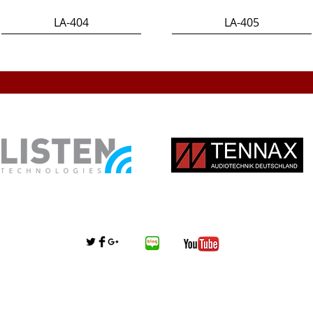
LA-404
LA-405