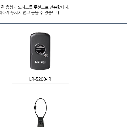
끗한 음성과 오디오를 무선으로 전송합니다.
리까지 놓치지 않고 들을 수 있습니다.
LR-5200-IR