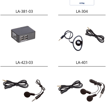
LA-381-03
LA-304
LA-423-03
LA-401