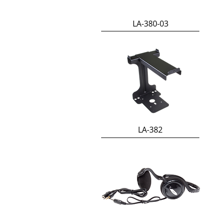
LA-380-03
LA-382