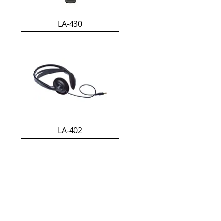
LA-430
LA-402