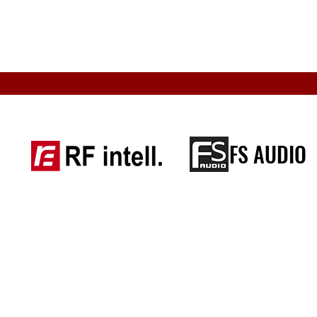
FS AUDIO