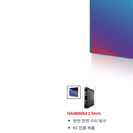
ISA480M64 2.5mm
완전 전면 수리 방식
KC 인증 제품