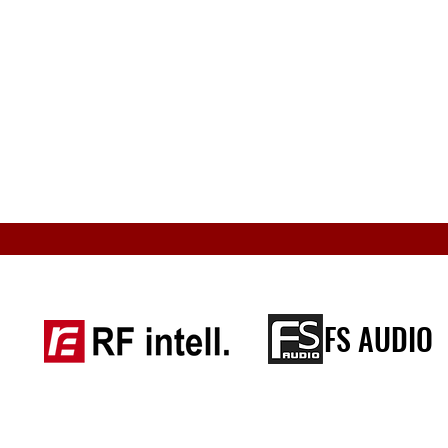
FS AUDIO