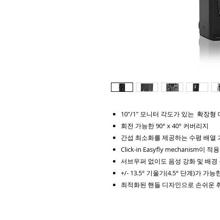
10"/1" 모니터 각도가 있는 확장
회전 가능한 90° x 40° 커버리지
간섭 최소화를 제공하는 수평 배열 
Click-in Easyfly mechan
서브우퍼 없이도 음성 강화 및 배경
+/- 13.5° 기울기(4.5° 단계)가
최적화된 핸들 디자인으로 손쉬운 