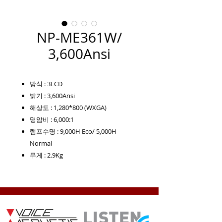
NP-ME361W/
3,600Ansi
방식 : 3LCD
밝기 : 3,600Ansi
해상도 : 1,280*800 (WXGA)
명암비 : 6,000:1
램프수명 : 9,000H Eco/ 5,000H
Normal
무게 : 2.9Kg