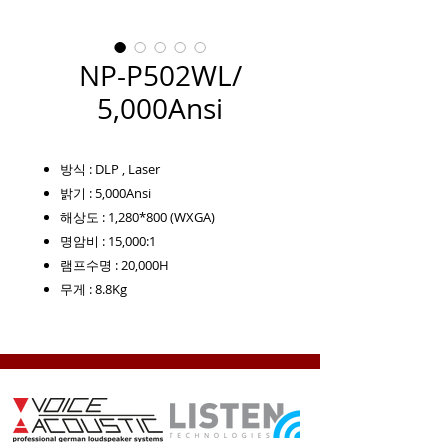
NP-P502WL/
5,000Ansi
방식 : DLP , Laser
밝기 : 5,000Ansi
해상도 : 1,280*800 (WXGA)
명암비 : 15,000:1
램프수명 : 20,000H
무게 : 8.8Kg